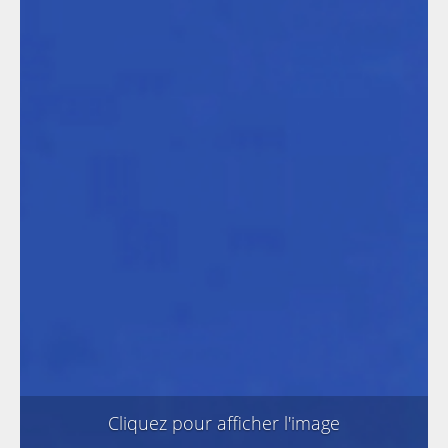
Cliquez pour afficher l'image